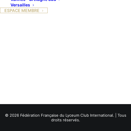
Versailles
ESPACE MEMBRE
© 2026 Fédération Française du Lyceum Club International. | Tous
droits réservés.