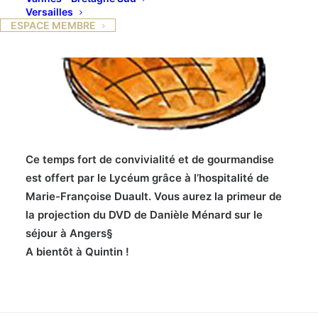
Versailles
ESPACE MEMBRE
Ce temps fort de convivialité et de gourmandise
est offert par le Lycéum grâce à l’hospitalité de
Marie-Françoise Duault. Vous aurez la primeur de
la projection du DVD de Danièle Ménard sur le
séjour à Angers§
A bientôt à Quintin !