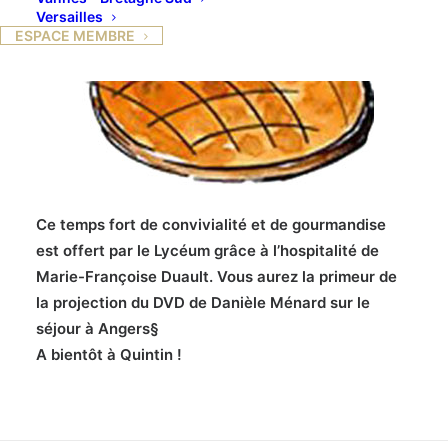
Versailles
ESPACE MEMBRE
Ce temps fort de convivialité et de gourmandise
est offert par le Lycéum grâce à l’hospitalité de
Marie-Françoise Duault. Vous aurez la primeur de
la projection du DVD de Danièle Ménard sur le
séjour à Angers§
A bientôt à Quintin !