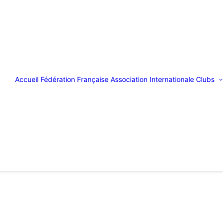
Accueil
Fédération Française
Association Internationale
Clubs