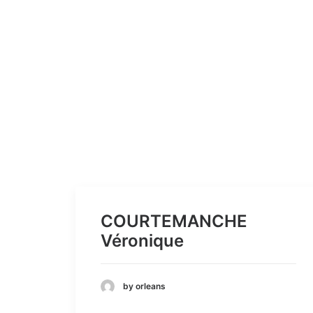
COURTEMANCHE
Véronique
by orleans