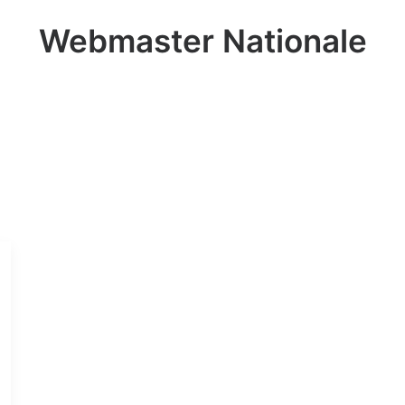
Webmaster Nationale