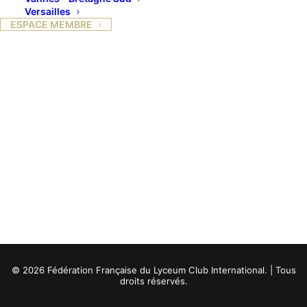
Versailles
ESPACE MEMBRE
© 2026 Fédération Française du Lyceum Club International. | Tous
droits réservés.