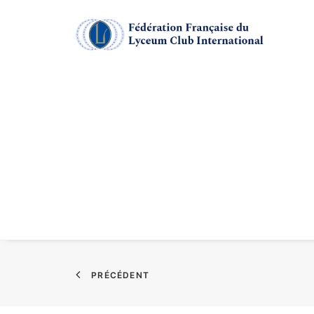
PRÉCÉDENT