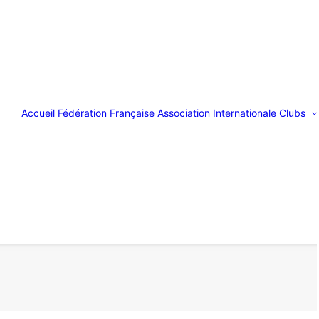
Accueil
Fédération Française
Association Internationale
Clubs