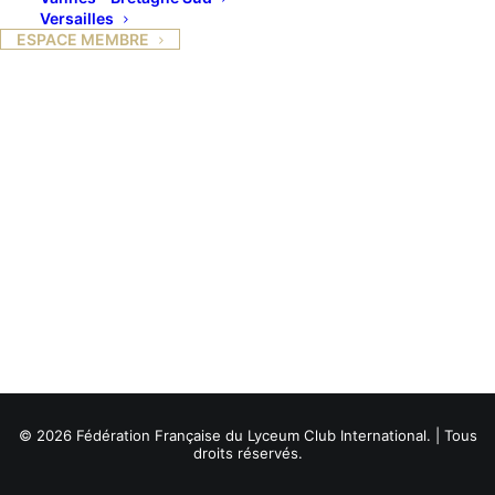
Versailles
ESPACE MEMBRE
© 2026 Fédération Française du Lyceum Club International. | Tous
droits réservés.