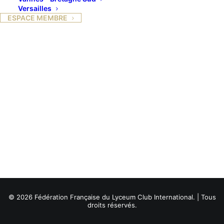
Versailles
ESPACE MEMBRE
© 2026 Fédération Française du Lyceum Club International. | Tous
droits réservés.