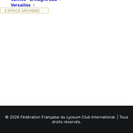
Versailles
ESPACE MEMBRE
© 2026 Fédération Française du Lyceum Club International. | Tous
droits réservés.