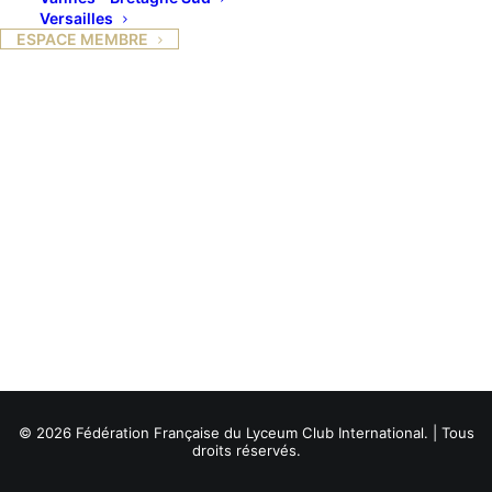
Versailles
ESPACE MEMBRE
© 2026 Fédération Française du Lyceum Club International. | Tous
droits réservés.