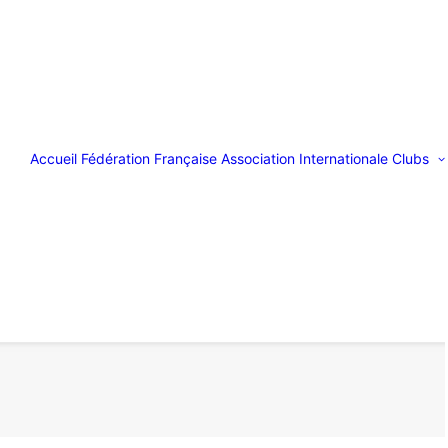
Accueil
Fédération Française
Association Internationale
Clubs