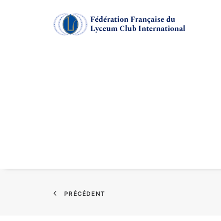
PRÉCÉDENT