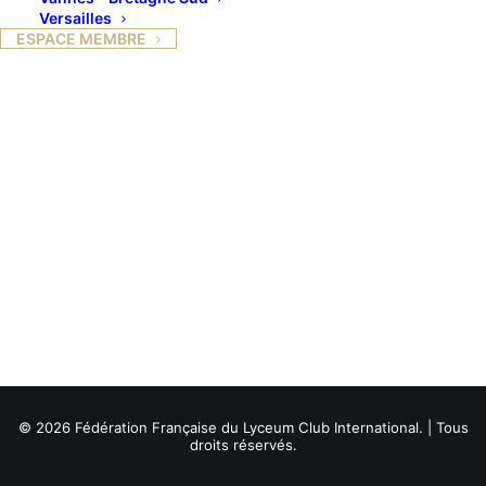
Versailles
ESPACE MEMBRE
© 2026 Fédération Française du Lyceum Club International. | Tous
droits réservés.