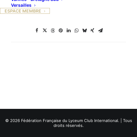
Versailles
ESPACE MEMBRE
© 2026 Fédération Française du Lyceum Club International. | Tous
droits réservés.