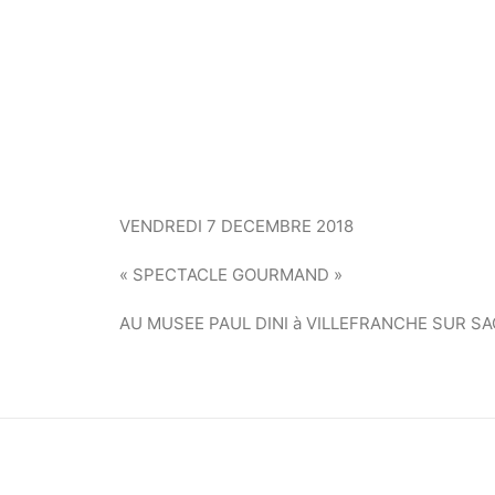
VENDREDI 7 DECEMBRE 2018
« SPECTACLE GOURMAND »
AU MUSEE PAUL DINI à VILLEFRANCHE SUR S