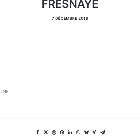
FRESNAYE
7 DÉCEMBRE 2018
AONE