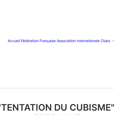
Accueil
Fédération Française
Association Internationale
Clubs
 "TENTATION DU CUBISME"