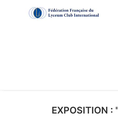
EXPOSITION :