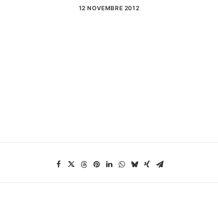
12 NOVEMBRE 2012