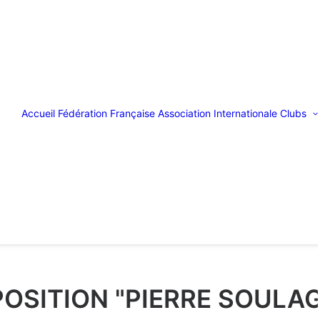
Accueil
Fédération Française
Association Internationale
Clubs
OSITION "PIERRE SOULA