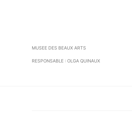
MUSEE DES BEAUX ARTS
RESPONSABLE : OLGA QUINAUX