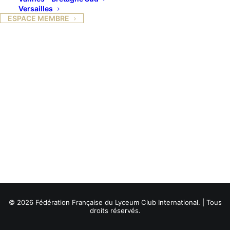
Versailles
ESPACE MEMBRE
© 2026 Fédération Française du Lyceum Club International. | Tous
droits réservés.