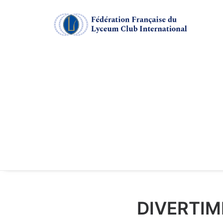
DIVERTIM