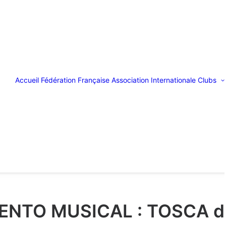
Accueil
Fédération Française
Association Internationale
Clubs
ENTO MUSICAL : TOSCA d