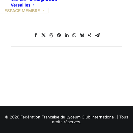
Versailles
ESPACE MEMBRE
© 2026 Fédération Française du Lyceum Club International. | Tous
droits réservés.