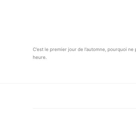
C’est le premier jour de l’automne, pourquoi ne 
heure.