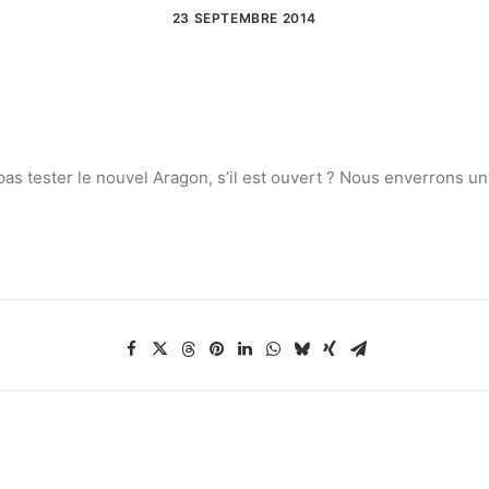
23 SEPTEMBRE 2014
pas tester le nouvel Aragon, s’il est ouvert ? Nous enverrons un