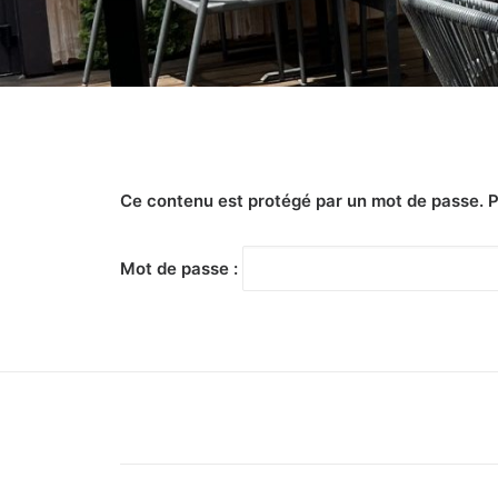
Ce contenu est protégé par un mot de passe. Pou
Mot de passe :