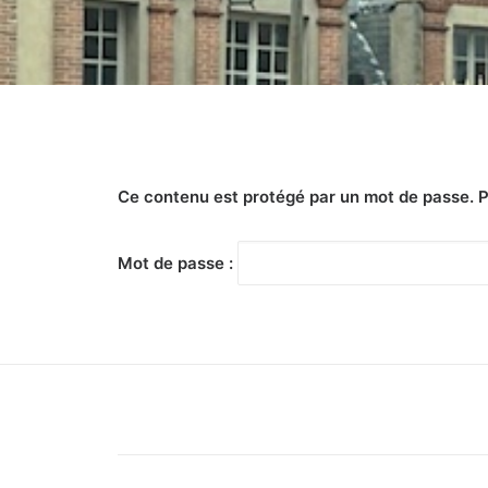
Ce contenu est protégé par un mot de passe. Pou
Mot de passe :