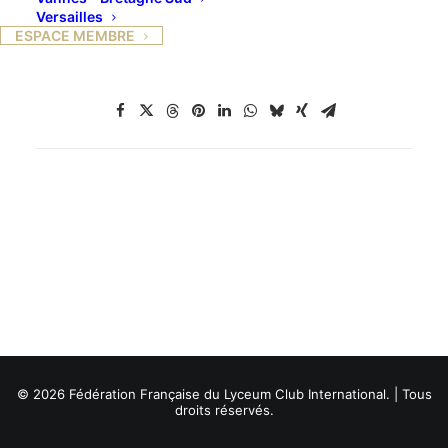
Versailles
ESPACE MEMBRE
© 2026 Fédération Française du Lyceum Club International. | Tous
droits réservés.