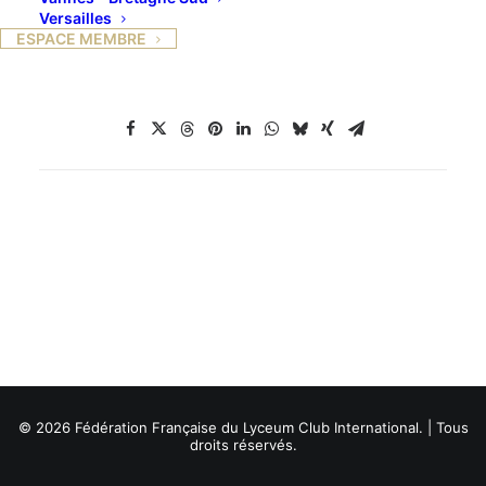
Versailles
ESPACE MEMBRE
© 2026 Fédération Française du Lyceum Club International. | Tous
droits réservés.