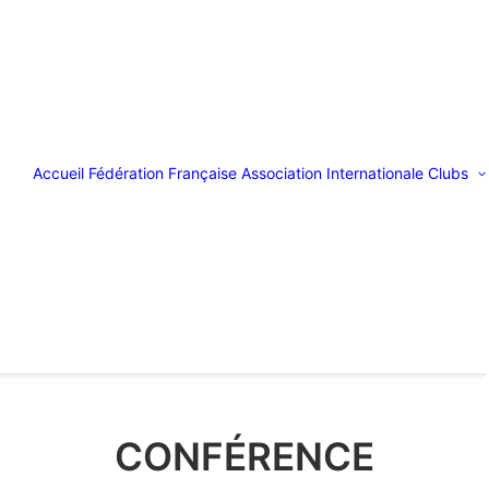
Accueil
Fédération Française
Association Internationale
Clubs
CONFÉRENCE