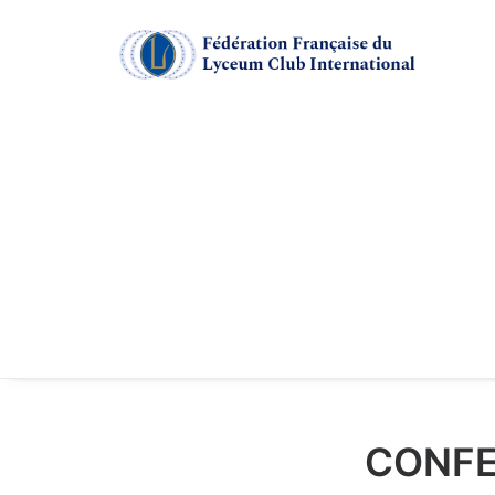
CONFE