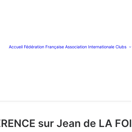
Accueil
Fédération Française
Association Internationale
Clubs
RENCE sur Jean de LA FO