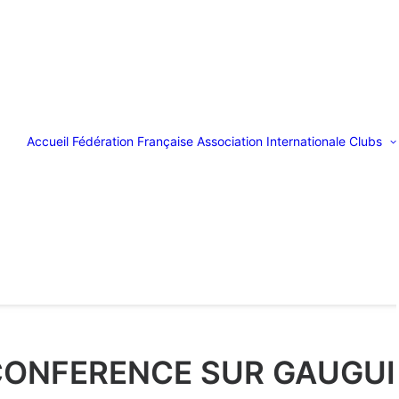
Accueil
Fédération Française
Association Internationale
Clubs
CONFERENCE SUR GAUGUI