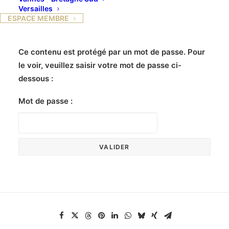
Versailles
ESPACE MEMBRE
Ce contenu est protégé par un mot de passe. Pour
le voir, veuillez saisir votre mot de passe ci-
dessous :
Mot de passe :