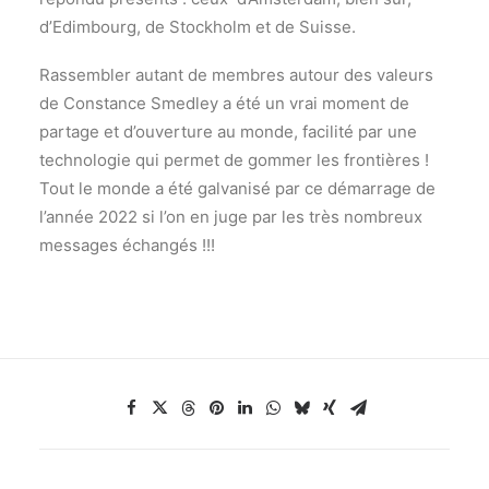
d’Edimbourg, de Stockholm et de Suisse.
Rassembler autant de membres autour des valeurs
de Constance Smedley a été un vrai moment de
partage et d’ouverture au monde, facilité par une
technologie qui permet de gommer les frontières !
Tout le monde a été galvanisé par ce démarrage de
l’année 2022 si l’on en juge par les très nombreux
messages échangés !!!