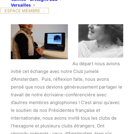
Versailles
ESPACE MEMBRE
Au départ nous avions
initié cet échange avec notre Club jumelé
d’Amsterdam. Puis, réflexion faite, nous avons
pensé que nous devions généreusement partager le
travail de notre écrivaine-conférencière avec
d’autres membres anglophones ! C’est ainsi qu’avec
le soutien de nos Présidentes française et
internationale, nous avons invité tous les clubs de
l’hexagone et plusieurs clubs étrangers. Ont
répondu présents : ceux d’Amsterdam, bien sûr,