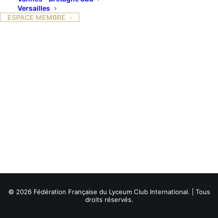
Versailles
ESPACE MEMBRE
© 2026 Fédération Française du Lyceum Club International. | Tous
droits réservés.