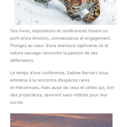
Ses livres, expositions et conférences tissent un
pont entre émotion, connaissance et engagement.
Plongez au cœur d’une aventure captivante où la
nature sauvage rencontre la passion de ses
défenseurs.
Le temps d’une conférence, Sabine Bernert vous
emmène à la rencontre d’espèces rares
et méconnues, mais aussi de ceux et celles qui, loin
des projecteurs, œuvrent sans relâche pour leur
survie.