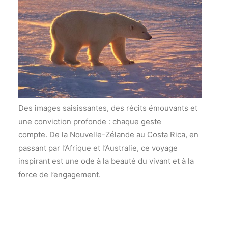
Des images saisissantes, des récits émouvants et
une conviction profonde : chaque geste
compte. De la Nouvelle-Zélande au Costa Rica, en
passant par l’Afrique et l’Australie, ce voyage
inspirant est une ode à la beauté du vivant et à la
force de l’engagement.