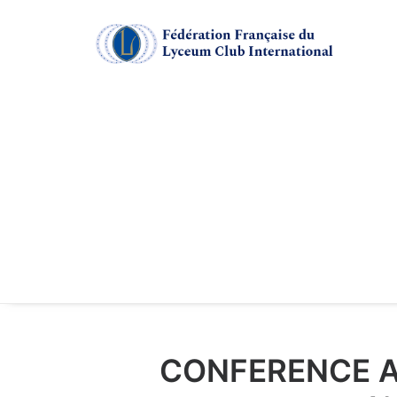
CONFERENCE A 