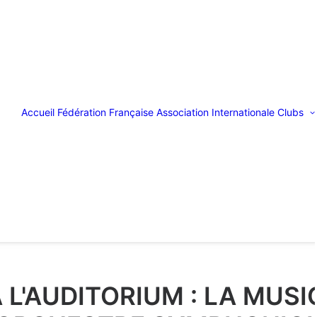
Accueil
Fédération Française
Association Internationale
Clubs
L'AUDITORIUM : LA MUSI