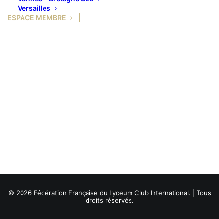
Versailles
ESPACE MEMBRE
© 2026 Fédération Française du Lyceum Club International. | Tous
droits réservés.