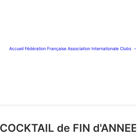
Accueil
Fédération Française
Association Internationale
Clubs
COCKTAIL de FIN d'ANNE