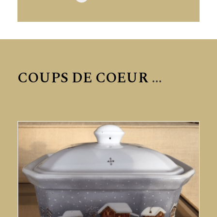
COUPS DE COEUR
...