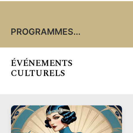
PROGRAMMES
...
ÉVÉNEMENTS
CULTURELS