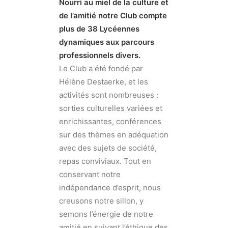
Nourri au miel de la culture et
de l’amitié notre Club compte
plus de 38 Lycéennes
dynamiques aux parcours
professionnels divers.
Le Club a été fondé par
Hélène Destaerke, et les
activités sont nombreuses :
sorties culturelles variées et
enrichissantes, conférences
sur des thèmes en adéquation
avec des sujets de société,
repas conviviaux. Tout en
conservant notre
indépendance d’esprit, nous
creusons notre sillon, y
semons l’énergie de notre
amitié en suivant l’éthique des