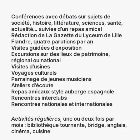
Conférences avec débats sur sujets de
société, histoire, littérature, sciences, santé,
actualité… suivies d’un repas amical
Rédaction de La Gazette du Lyceum de Lille
Flandre, quatre parutions par an
Visites guidées d’exposition
Excursions sur des lieux de patrimoine,
régional ou national
Visites d’usines
Voyages culturels
Parrainage de jeunes musiciens
Ateliers d’écoute
Repas amicaux style auberge espagnole .
Rencontres interclubs
Rencontres nationales et internationales
Activités régulières,
une ou deux fois par
mois : bibliothèque tournante, bridge, anglais,
cinéma, cuisine