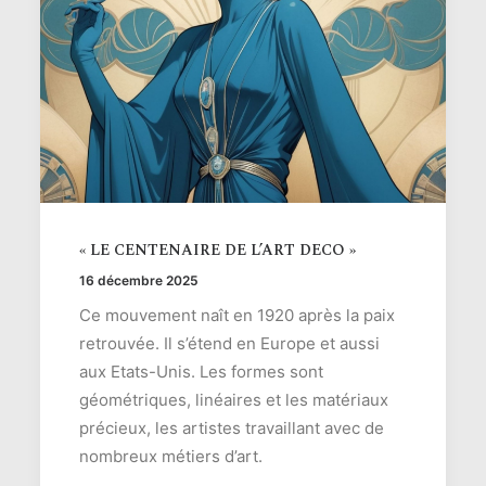
« LE CENTENAIRE DE L’ART DECO »
16 décembre 2025
Ce mouvement naît en 1920 après la paix
retrouvée. Il s’étend en Europe et aussi
aux Etats-Unis. Les formes sont
géométriques, linéaires et les matériaux
précieux, les artistes travaillant avec de
nombreux métiers d’art.