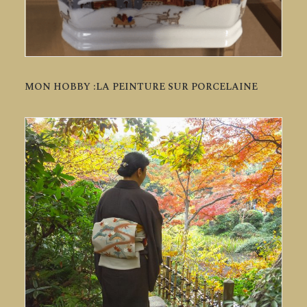
MON HOBBY :LA PEINTURE SUR PORCELAINE