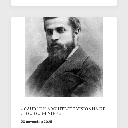
« GAUDI UN ARCHITECTE VISIONNAIRE
: FOU OU GENIE ? »
20 novembre 2025