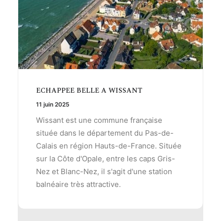
ECHAPPEE BELLE A WISSANT
11 juin 2025
Wissant est une commune française
située dans le département du Pas-de-
Calais en région Hauts-de-France. Située
sur la Côte d'Opale, entre les caps Gris-
Nez et Blanc-Nez, il s'agit d'une station
balnéaire très attractive.