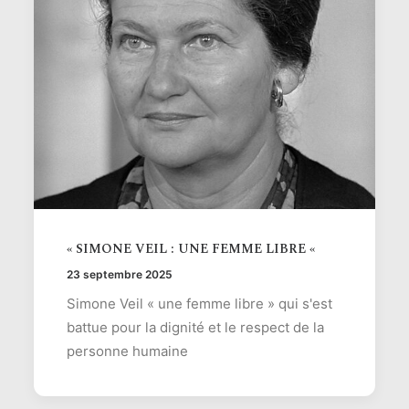
« SIMONE VEIL : UNE FEMME LIBRE «
23 septembre 2025
Simone Veil « une femme libre » qui s'est
battue pour la dignité et le respect de la
personne humaine