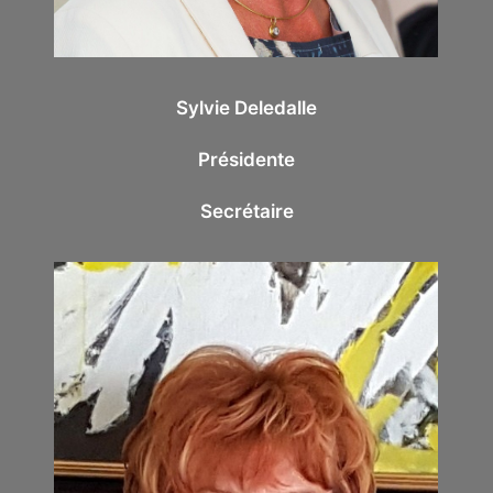
Sylvie Deledalle
Présidente
Secrétaire