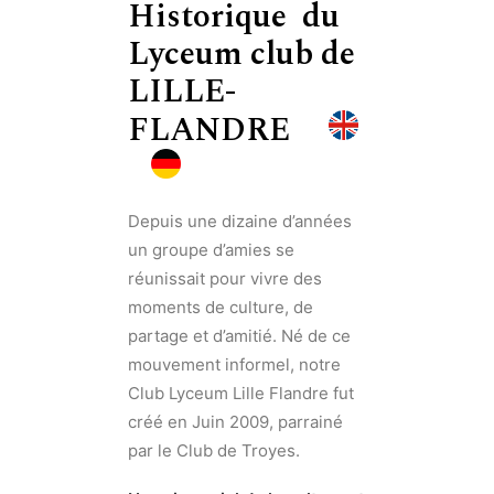
Historique du
Lyceum club de
LILLE-
FLANDRE
Depuis une dizaine d’années
un groupe d’amies se
réunissait pour vivre des
moments de culture, de
partage et d’amitié. Né de ce
mouvement informel, notre
Club Lyceum Lille Flandre fut
créé en Juin 2009, parrainé
par le Club de Troyes.