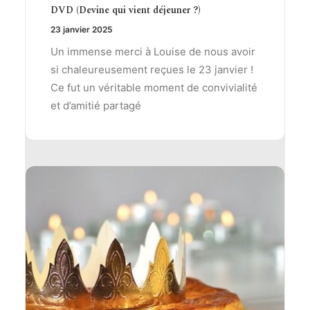
DVD (Devine qui vient déjeuner ?)
23 janvier 2025
Un immense merci à Louise de nous avoir
si chaleureusement reçues le 23 janvier !
Ce fut un véritable moment de convivialité
et d’amitié partagé