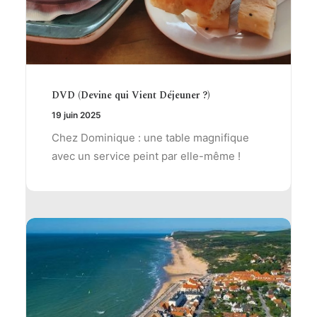
DVD (Devine qui Vient Déjeuner ?)
19 juin 2025
Chez Dominique : une table magnifique
avec un service peint par elle-même !