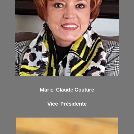
Marie-Claude Couture
Vice-Présidente