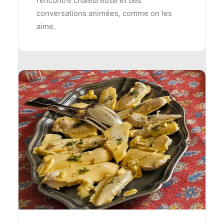
rencontre chaleureuse et des
conversations animées, comme on les
aime.