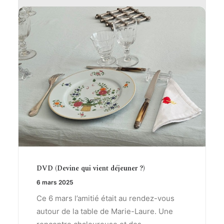
DVD (Devine qui vient déjeuner ?)
6 mars 2025
Ce 6 mars l’amitié était au rendez-vous
autour de la table de Marie-Laure. Une