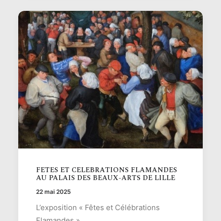
FETES ET CELEBRATIONS FLAMANDES
AU PALAIS DES BEAUX-ARTS DE LILLE
22 mai 2025
L’exposition « Fêtes et Célébrations
Flamandes »