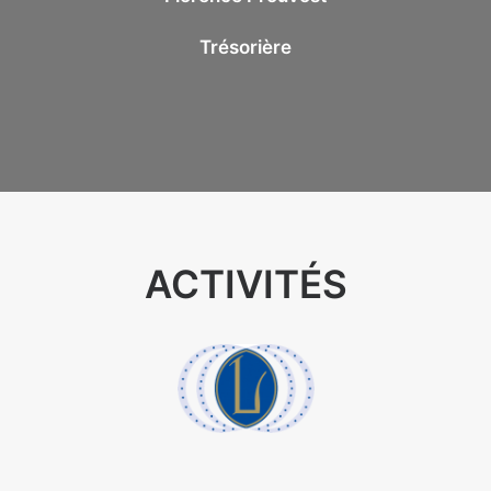
Trésorière
ACTIVITÉS