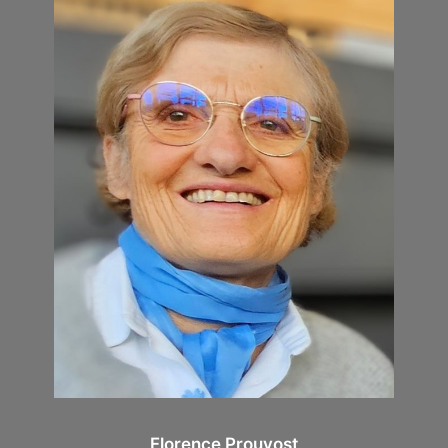
Florence Prouvost