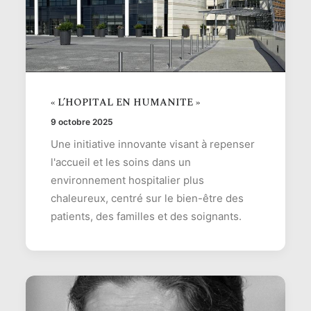
« L’HOPITAL EN HUMANITE »
9 octobre 2025
Une initiative innovante visant à repenser
l'accueil et les soins dans un
environnement hospitalier plus
chaleureux, centré sur le bien-être des
patients, des familles et des soignants.