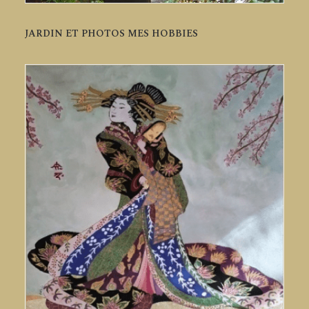
JARDIN ET PHOTOS MES HOBBIES