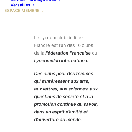
Versailles
ESPACE MEMBRE
Le Lyceum club de lille-
Flandre est l’un des 16 clubs
de la
Fédération Française
du
Lyceumclub international
Des clubs pour des femmes
qui s’intéressent aux arts,
aux lettres, aux sciences, aux
questions de société et à la
promotion continue du savoir,
dans un esprit d’amitié et
d’ouverture au monde.