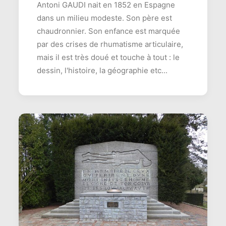
Antoni GAUDI nait en 1852 en Espagne
dans un milieu modeste. Son père est
chaudronnier. Son enfance est marquée
par des crises de rhumatisme articulaire,
mais il est très doué et touche à tout : le
dessin, l'histoire, la géographie etc...