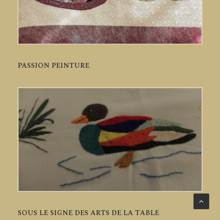
PASSION PEINTURE
SOUS LE SIGNE DES ARTS DE LA TABLE