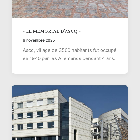
« LE MEMORIAL D’ASCQ »
6 novembre 2025
Ascq, village de 3500 habitants fut occupé
en 1940 par les Allemands pendant 4 ans.