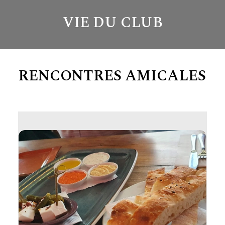
VIE DU CLUB
RENCONTRES AMICALES