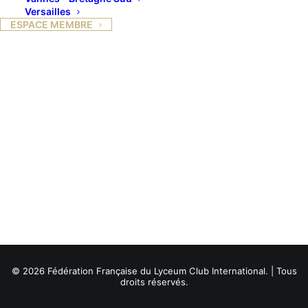
Versailles
ESPACE MEMBRE
© 2026 Fédération Française du Lyceum Club International. | Tous
droits réservés.