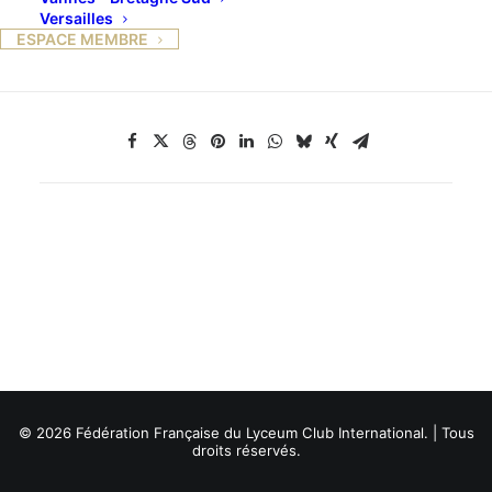
Versailles
ESPACE MEMBRE
© 2026 Fédération Française du Lyceum Club International. | Tous
droits réservés.