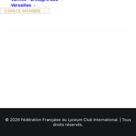
Versailles
ESPACE MEMBRE
© 2026 Fédération Française du Lyceum Club International. | Tous
droits réservés.