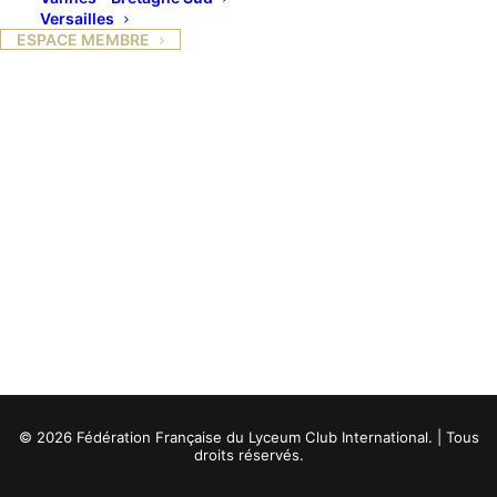
Versailles
ESPACE MEMBRE
© 2026 Fédération Française du Lyceum Club International. | Tous
droits réservés.