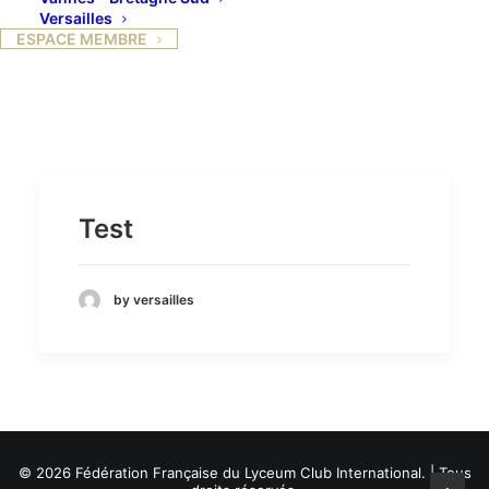
Versailles
ESPACE MEMBRE
Test
by versailles
© 2026 Fédération Française du Lyceum Club International. | Tous