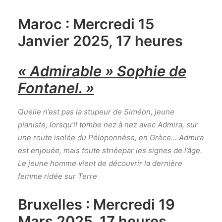
Maroc : Mercredi 15
Janvier 2025, 17 heures
« Admirable » Sophie de
Fontanel. »
Quelle n’est pas la stupeur de Siméon, jeune
pianiste, lorsqu’il tombe nez à nez avec Admira, sur
une route isolée du Péloponnèse, en Grèce… Admira
est enjouée, mais toute striéepar les signes de l’âge.
Le jeune homme vient de découvrir la dernière
femme ridée sur Terre
Bruxelles : Mercredi 19
Mars 2025, 17 heures