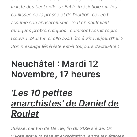
la liste des best sellers ! Fable irrésistible sur les
coulisses de la presse et de l’édition, ce récit
assume son anachronisme, tout en soulevant
quelques problématiques : comment serait reçue
l’œuvre d’Austen si elle avait été écrite aujourd’hui ?
Son message féministe est-il toujours d’actualité ?
Neuchâtel : Mardi 12
Novembre, 17 heures
‘Les 10 petites
anarchistes’ de Daniel de
Roulet
Suisse, canton de Berne, fin du XIXe siècle. On
vivote entre misère et exploitation, entre les étables