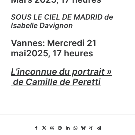
SOUS LE CIEL DE MADRID de
Isabelle Davignon
Vannes: Mercredi 21
mai2025, 17 heures
L’inconnue du portrait »
de Camille de Peretti