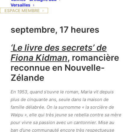
Versailles
ESPACE MEMBRE
Paris : Mercredi 25
septembre, 17 heures
‘Le livre des secrets’ de
Fiona Kidman
,
romancière
reconnue en Nouvelle-
Zélande
En 1953, quand s’ouvre le roman, Maria vit depuis
plus de cinquante ans, seule dans la maison de
famille délabrée. On la surnomme « la sorcière de
Waipu », elle qui très jeune se rebella contre sa mère
pour vivre sa passion avec un cantonnier. Mise au
ban d’une communauté encore très respectueuse