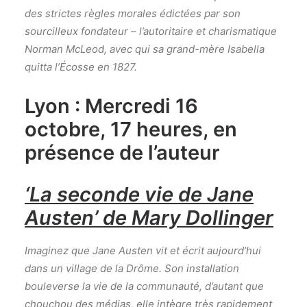
des strictes règles morales édictées par son
sourcilleux fondateur – l’autoritaire et charismatique
Norman McLeod, avec qui sa grand-mère Isabella
quitta l’Écosse en 1827.
Lyon : Mercredi 16
octobre, 17 heures,
en
présence de l’auteur
‘La seconde vie de Jane
Austen’ de Mary Dollinger
Imaginez que Jane Austen vit et écrit aujourd’hui
dans un village de la Drôme. Son installation
bouleverse la vie de la communauté, d’autant que
chouchou des médias, elle intègre très rapidement