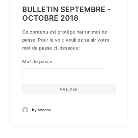
BULLETIN SEPTEMBRE -
OCTOBRE 2018
Ce contenu est protégé par un mot de
passe. Pour le voir, veuillez saisir votre
mot de passe ci-dessous :
Mot de passe :
by orleans