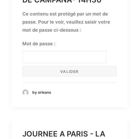
Ce contenu est protégé par un mot de
passe. Pour le voir, veuillez saisir votre
mot de passe ci-dessous :
Mot de passe :
by orleans
JOURNEE A PARIS - LA