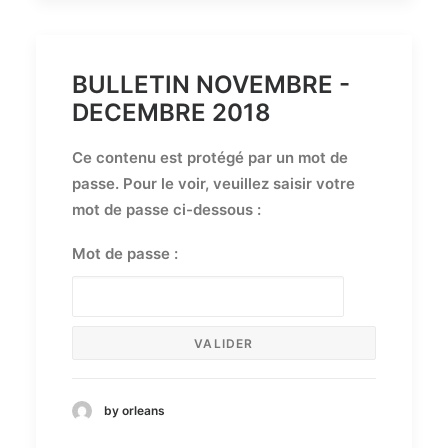
BULLETIN NOVEMBRE -
DECEMBRE 2018
Ce contenu est protégé par un mot de
passe. Pour le voir, veuillez saisir votre
mot de passe ci-dessous :
Mot de passe :
by orleans