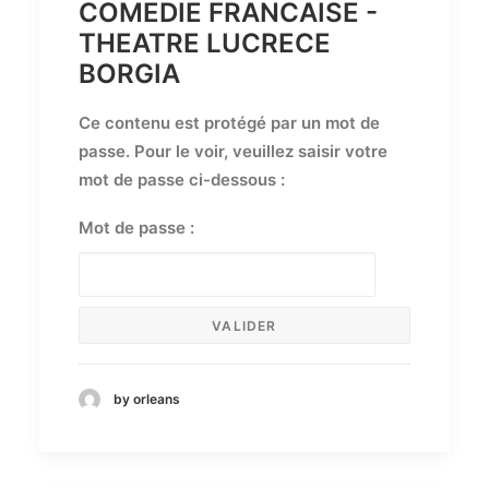
COMEDIE FRANCAISE -
THEATRE LUCRECE
BORGIA
Ce contenu est protégé par un mot de
passe. Pour le voir, veuillez saisir votre
mot de passe ci-dessous :
Mot de passe :
by orleans