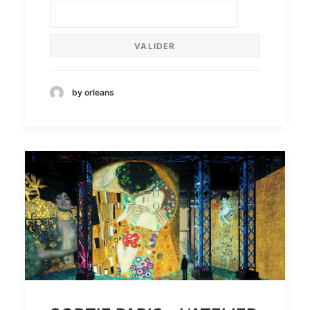
by orleans