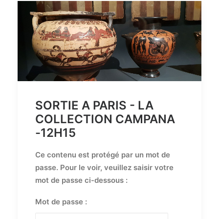
SORTIE A PARIS - LA
COLLECTION CAMPANA
-12H15
Ce contenu est protégé par un mot de
passe. Pour le voir, veuillez saisir votre
mot de passe ci-dessous :
Mot de passe :