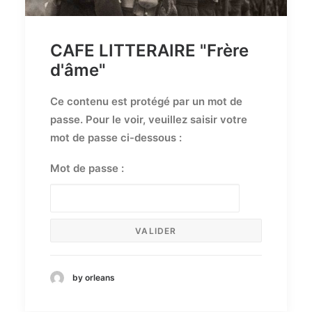
CAFE LITTERAIRE "Frère
d'âme"
Ce contenu est protégé par un mot de
passe. Pour le voir, veuillez saisir votre
mot de passe ci-dessous :
Mot de passe :
by orleans