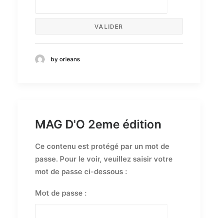
by orleans
MAG D'O 2eme édition
Ce contenu est protégé par un mot de
passe. Pour le voir, veuillez saisir votre
mot de passe ci-dessous :
Mot de passe :