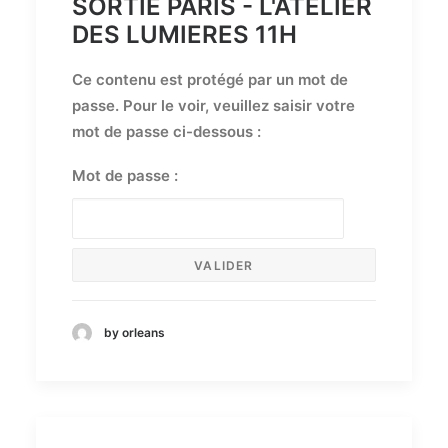
SORTIE PARIS - L'ATELIER
DES LUMIERES 11H
Ce contenu est protégé par un mot de
passe. Pour le voir, veuillez saisir votre
mot de passe ci-dessous :
Mot de passe :
by orleans