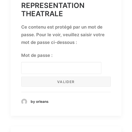
REPRESENTATION
THEATRALE
Ce contenu est protégé par un mot de
passe. Pour le voir, veuillez saisir votre
mot de passe ci-dessous :
Mot de passe :
by orleans