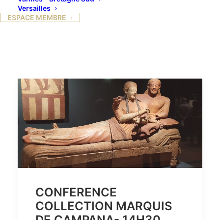
Versailles
ESPACE MEMBRE
CONFERENCE
COLLECTION MARQUIS
DE CAMPANA- 14H30