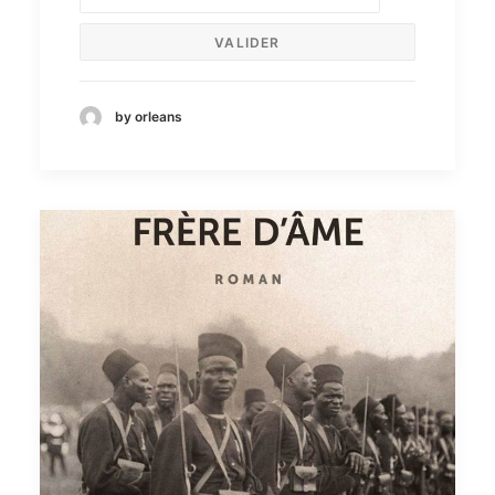
by orleans