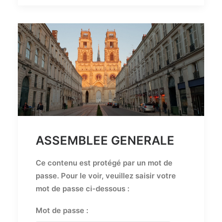
ASSEMBLEE GENERALE
Ce contenu est protégé par un mot de
passe. Pour le voir, veuillez saisir votre
mot de passe ci-dessous :
Mot de passe :