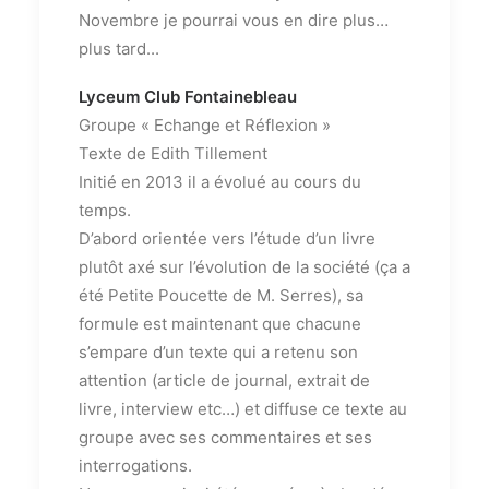
Novembre je pourrai vous en dire plus…
plus tard...
Lyceum Club Fontainebleau
Groupe « Echange et Réflexion »
Texte de Edith Tillement
Initié en 2013 il a évolué au cours du
temps.
D’abord orientée vers l’étude d’un livre
plutôt axé sur l’évolution de la société (ça a
été Petite Poucette de M. Serres), sa
formule est maintenant que chacune
s’empare d’un texte qui a retenu son
attention (article de journal, extrait de
livre, interview etc…) et diffuse ce texte au
groupe avec ses commentaires et ses
interrogations.