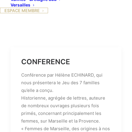
Versailles
ESPACE MEMBRE
CONFERENCE
Conférence par Hélène ECHINARD, qui
nous présentera le Jeu des 7 familles
qu’elle a conçu.
Historienne, agrégée de lettres, auteure
de nombreux ouvrages plusieurs fois
primés, concernant principalement les
femmes, sur Marseille et la Provence.
« Femmes de Marseille, des origines à nos