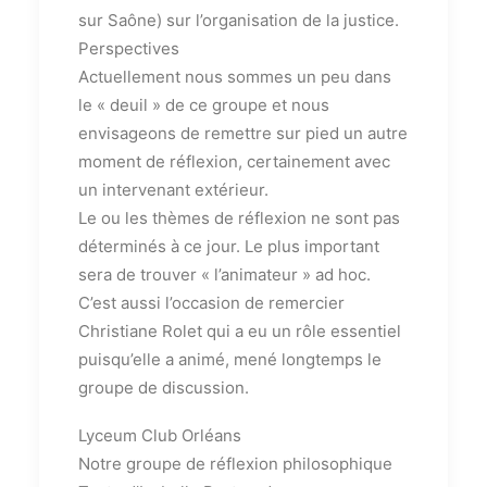
sur Saône) sur l’organisation de la justice.
Perspectives
Actuellement nous sommes un peu dans
le « deuil » de ce groupe et nous
envisageons de remettre sur pied un autre
moment de réflexion, certainement avec
un intervenant extérieur.
Le ou les thèmes de réflexion ne sont pas
déterminés à ce jour. Le plus important
sera de trouver « l’animateur » ad hoc.
C’est aussi l’occasion de remercier
Christiane Rolet qui a eu un rôle essentiel
puisqu’elle a animé, mené longtemps le
groupe de discussion.
Lyceum Club Orléans
Notre groupe de réflexion philosophique