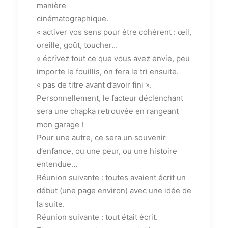
manière
cinématographique.
« activer vos sens pour être cohérent : œil,
oreille, goût, toucher…
« écrivez tout ce que vous avez envie, peu
importe le fouillis, on fera le tri ensuite.
« pas de titre avant d’avoir fini ».
Personnellement, le facteur déclenchant
sera une chapka retrouvée en rangeant
mon garage !
Pour une autre, ce sera un souvenir
d’enfance, ou une peur, ou une histoire
entendue…
Réunion suivante : toutes avaient écrit un
début (une page environ) avec une idée de
la suite.
Réunion suivante : tout était écrit.