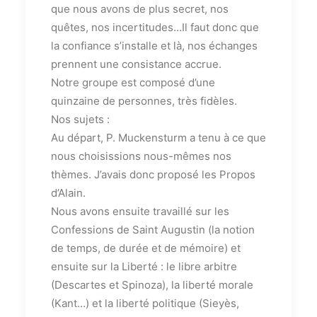
que nous avons de plus secret, nos
quêtes, nos incertitudes…Il faut donc que
la confiance s’installe et là, nos échanges
prennent une consistance accrue.
Notre groupe est composé d’une
quinzaine de personnes, très fidèles.
Nos sujets :
Au départ, P. Muckensturm a tenu à ce que
nous choisissions nous-mêmes nos
thèmes. J’avais donc proposé les Propos
d’Alain.
Nous avons ensuite travaillé sur les
Confessions de Saint Augustin (la notion
de temps, de durée et de mémoire) et
ensuite sur la Liberté : le libre arbitre
(Descartes et Spinoza), la liberté morale
(Kant…) et la liberté politique (Sieyès,