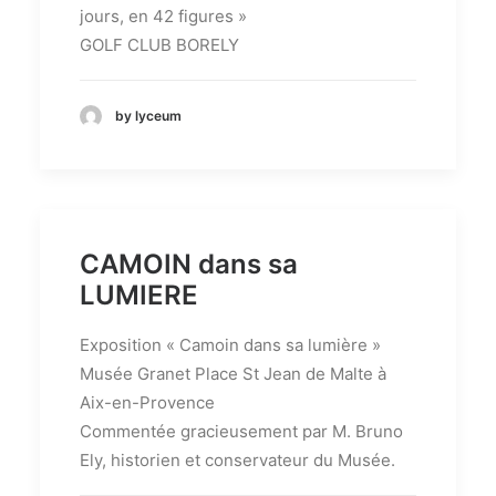
jours, en 42 figures »
GOLF CLUB BORELY
by lyceum
CAMOIN dans sa
LUMIERE
Exposition « Camoin dans sa lumière »
Musée Granet Place St Jean de Malte à
Aix-en-Provence
Commentée gracieusement par M. Bruno
Ely, historien et conservateur du Musée.