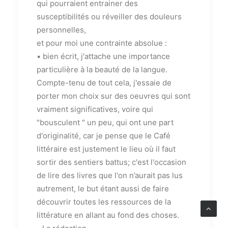
qui pourraient entrainer des
susceptibilités ou réveiller des douleurs
personnelles,
et pour moi une contrainte absolue :
• bien écrit, j'attache une importance
particulière à la beauté de la langue.
Compte-tenu de tout cela, j'essaie de
porter mon choix sur des oeuvres qui sont
vraiment significatives, voire qui
"bousculent " un peu, qui ont une part
d'originalité, car je pense que le Café
littéraire est justement le lieu où il faut
sortir des sentiers battus; c'est l'occasion
de lire des livres que l'on n’aurait pas lus
autrement, le but étant aussi de faire
découvrir toutes les ressources de la
littérature en allant au fond des choses.