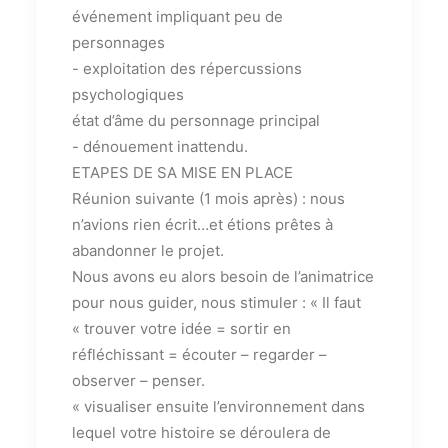
événement impliquant peu de
personnages
- exploitation des répercussions
psychologiques
état d’âme du personnage principal
- dénouement inattendu.
ETAPES DE SA MISE EN PLACE
Réunion suivante (1 mois après) : nous
n’avions rien écrit…et étions prêtes à
abandonner le projet.
Nous avons eu alors besoin de l’animatrice
pour nous guider, nous stimuler : « Il faut
« trouver votre idée = sortir en
réfléchissant = écouter – regarder –
observer – penser.
« visualiser ensuite l’environnement dans
lequel votre histoire se déroulera de