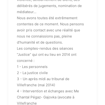
délibérés de jugements, nomination de
médiateur…
Nous avons toutes été extrêmement
contentes de ce moment. Nous pensons
avoir pris contact avec une réalité que
nous ne connaissions pas, pleine
d’humanité et de questions.
Les comptes-rendus des séances
”Justice” qui ont eu lieu en 2014 ont
concerné :
1 - Les personnels
2 - La justice civile
3 - Un après midi au tribunal de
Villefranche (mai 2014)
4 - Intervention et échanges avec Me
Chantal Pégaz- Gajovka (avocate à
Villefranche