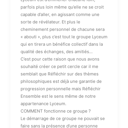
parfois plus loin même qu’elle ne se croit
capable d’aller, en agissant comme une
sorte de révélateur. Et plus le
cheminement personnel de chacune sera
« abouti », plus c’est tout le groupe Lyceum
qui en tirera un bénéfice collectif dans la
qualité des échanges, des amitiés…
C’est pour cette raison que nous avons
souhaité créer ce petit cercle car il me
semblait que Réfléchir sur des thèmes
philosophiques est déjà une garantie de
progression personnelle mais Réfléchir
Ensemble est le sens même de notre
appartenance Lyceum.
COMMENT fonctionne ce groupe ?
Le démarrage de ce groupe ne pouvait se
faire sans la présence d’une personne