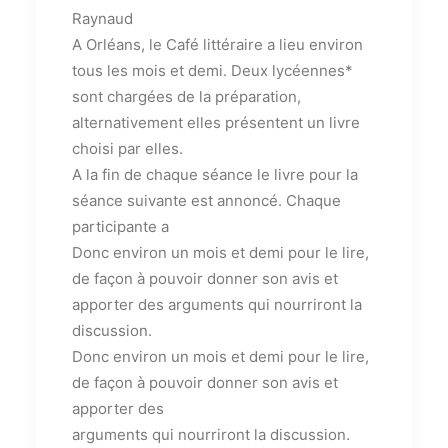
Raynaud
A Orléans, le Café littéraire a lieu environ
tous les mois et demi. Deux lycéennes*
sont chargées de la préparation,
alternativement elles présentent un livre
choisi par elles.
A la fin de chaque séance le livre pour la
séance suivante est annoncé. Chaque
participante a
Donc environ un mois et demi pour le lire,
de façon à pouvoir donner son avis et
apporter des arguments qui nourriront la
discussion.
Donc environ un mois et demi pour le lire,
de façon à pouvoir donner son avis et
apporter des
arguments qui nourriront la discussion.