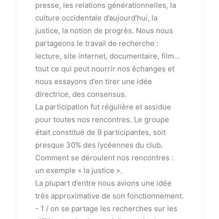
presse, les relations générationnelles, la
culture occidentale d’aujourd’hui, la
justice, la notion de progrès. Nous nous
partageons le travail de recherche :
lecture, site internet, documentaire, film…
tout ce qui peut nourrir nos échanges et
nous essayons d’en tirer une idée
directrice, des consensus.
La participation fut régulière et assidue
pour toutes nos rencontres. Le groupe
était constitué de 9 participantes, soit
presque 30% des lycéennes du club.
Comment se déroulent nos rencontres :
un exemple « la justice ».
La plupart d’entre nous avions une idée
très approximative de son fonctionnement.
- 1 / on se partage les recherches sur les