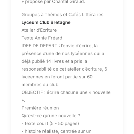
» proposé par Chantal Giraud.
Groupes à Thèmes et Cafés Littéraires
Lyceum Club Bretagne
Atelier d’Ecriture
Texte Annie Fréard
IDEE DE DEPART : l’envie d’écrire, la
présence d’une de nos lycéennes qui a
déjà publié 14 livres et a pris la
responsabilité de cet atelier d’écriture, 6
lycéennes en feront partie sur 60
membres du club.
OBJECTIF : écrire chacune une « nouvelle
».
Première réunion
Qu’est-ce qu’une nouvelle ?
- texte court (5 - 50 pages)
- histoire réaliste, centrée sur un