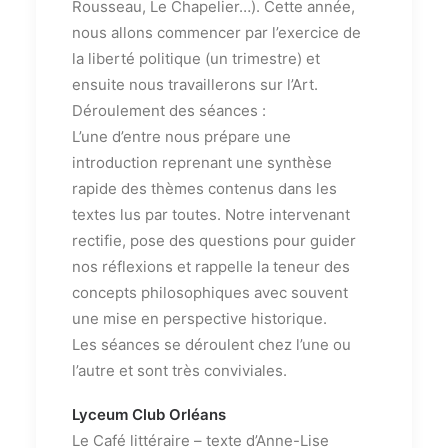
Rousseau, Le Chapelier…). Cette année,
nous allons commencer par l’exercice de
la liberté politique (un trimestre) et
ensuite nous travaillerons sur l’Art.
Déroulement des séances :
L’une d’entre nous prépare une
introduction reprenant une synthèse
rapide des thèmes contenus dans les
textes lus par toutes. Notre intervenant
rectifie, pose des questions pour guider
nos réflexions et rappelle la teneur des
concepts philosophiques avec souvent
une mise en perspective historique.
Les séances se déroulent chez l’une ou
l’autre et sont très conviviales.
Lyceum Club Orléans
Le Café littéraire – texte d’Anne-Lise