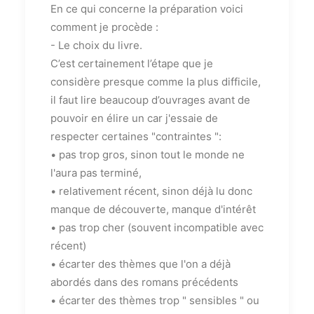
En ce qui concerne la préparation voici
comment je procède :
- Le choix du livre.
C’est certainement l’étape que je
considère presque comme la plus difficile,
il faut lire beaucoup d’ouvrages avant de
pouvoir en élire un car j'essaie de
respecter certaines "contraintes ":
• pas trop gros, sinon tout le monde ne
l'aura pas terminé,
• relativement récent, sinon déjà lu donc
manque de découverte, manque d'intérêt
• pas trop cher (souvent incompatible avec
récent)
• écarter des thèmes que l'on a déjà
abordés dans des romans précédents
• écarter des thèmes trop " sensibles " ou