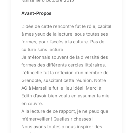
Marseille 6 Octobre 2015
Avant-Propos
L’idée de cette rencontre fut le rôle, capital
à mes yeux de la lecture, sous toutes ses
formes, pour l’accès à la culture. Pas de
culture sans lecture !
Je m’étonnais souvent de la diversité des
formes des différents cercles littéraires.
L’étincelle fut la réflexion d’un membre de
Grenoble, suscitant cette réunion. Notre
AG à Marseille fut le lieu idéal. Merci à
Edith d’avoir bien voulu en assumer la mie
en œuvre.
A la lecture de ce rapport, je ne peux que
m’émerveiller ! Quelles richesses !
Nous avons toutes à nous inspirer des