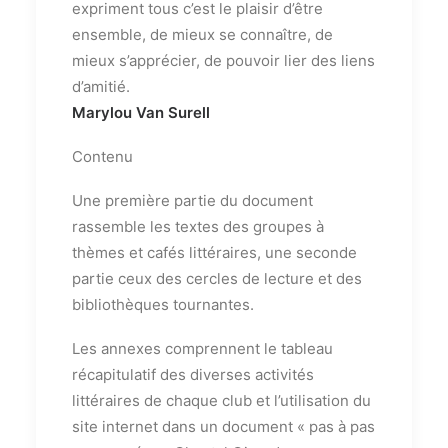
expriment tous c’est le plaisir d’être
ensemble, de mieux se connaître, de
mieux s’apprécier, de pouvoir lier des liens
d’amitié.
Marylou Van Surell
Contenu
Une première partie du document
rassemble les textes des groupes à
thèmes et cafés littéraires, une seconde
partie ceux des cercles de lecture et des
bibliothèques tournantes.
Les annexes comprennent le tableau
récapitulatif des diverses activités
littéraires de chaque club et l’utilisation du
site internet dans un document « pas à pas