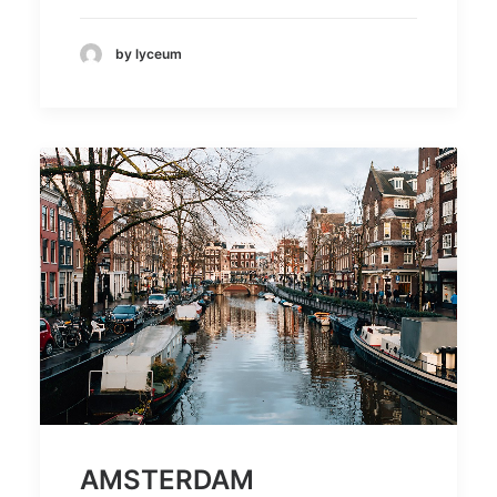
by lyceum
AMSTERDAM