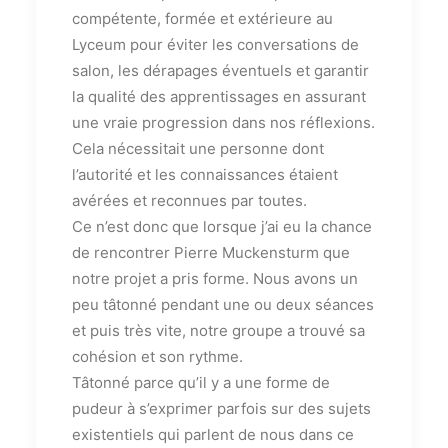
compétente, formée et extérieure au
Lyceum pour éviter les conversations de
salon, les dérapages éventuels et garantir
la qualité des apprentissages en assurant
une vraie progression dans nos réflexions.
Cela nécessitait une personne dont
l’autorité et les connaissances étaient
avérées et reconnues par toutes.
Ce n’est donc que lorsque j’ai eu la chance
de rencontrer Pierre Muckensturm que
notre projet a pris forme. Nous avons un
peu tâtonné pendant une ou deux séances
et puis très vite, notre groupe a trouvé sa
cohésion et son rythme.
Tâtonné parce qu’il y a une forme de
pudeur à s’exprimer parfois sur des sujets
existentiels qui parlent de nous dans ce