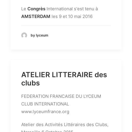
Le
Congrès
International s'est tenu à
AMSTERDAM
les 9 et 10 mai 2016
by lyceum
ATELIER LITTERAIRE des
clubs
FEDERATION FRANCAISE DU LYCEUM
CLUB INTERNATIONAL
www.lyceumfrance.org
Atelier des Activités Littéraires des Clubs,