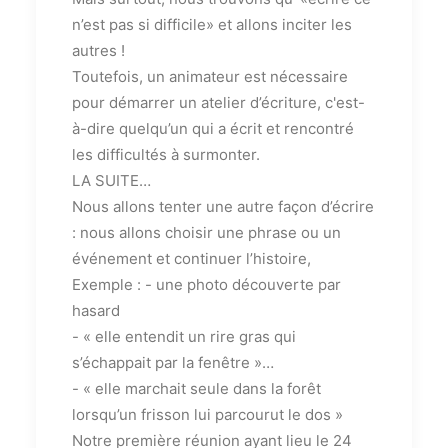
n’est pas si difficile» et allons inciter les
autres !
Toutefois, un animateur est nécessaire
pour démarrer un atelier d’écriture, c'est-
à-dire quelqu’un qui a écrit et rencontré
les difficultés à surmonter.
LA SUITE…
Nous allons tenter une autre façon d’écrire
: nous allons choisir une phrase ou un
événement et continuer l’histoire,
Exemple : - une photo découverte par
hasard
- « elle entendit un rire gras qui
s’échappait par la fenêtre »…
- « elle marchait seule dans la forêt
lorsqu’un frisson lui parcourut le dos »
Notre première réunion ayant lieu le 24