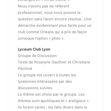
Nous n’avons pas de référent
professionnel, nous nous posons la
question sans l’avoir encore résolue…Une
démarche évidemment plus facile pour un
club comme Orléans qui a pris de façon
univoque l’option « philo ».
Lyceum Club Lyon
Groupe de Discussion
Texte de Roselyne Gauthier et Christiane
Péchiné
Le groupe est ouvert à toutes les
lycéennes intéressées par des
discussions suivies.
Le thème est choisi par le groupe. Les
thèmes sont apolitiques et « areligieux ».
Ils furent variés : les faits divers dans la