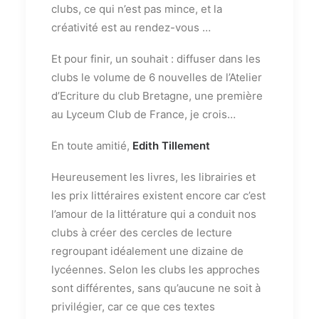
clubs, ce qui n’est pas mince, et la
créativité est au rendez-vous …
Et pour finir, un souhait : diffuser dans les
clubs le volume de 6 nouvelles de l’Atelier
d’Ecriture du club Bretagne, une première
au Lyceum Club de France, je crois…
En toute amitié,
Edith Tillement
Heureusement les livres, les librairies et
les prix littéraires existent encore car c’est
l’amour de la littérature qui a conduit nos
clubs à créer des cercles de lecture
regroupant idéalement une dizaine de
lycéennes. Selon les clubs les approches
sont différentes, sans qu’aucune ne soit à
privilégier, car ce que ces textes