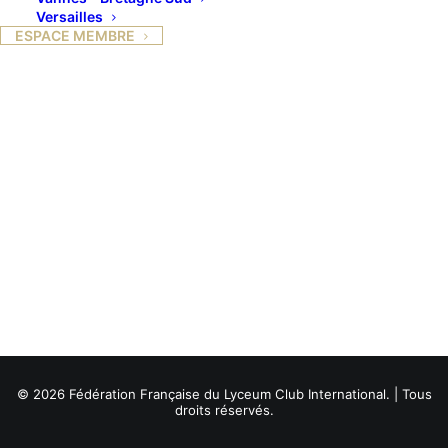
Versailles
ESPACE MEMBRE
© 2026 Fédération Française du Lyceum Club International. | Tous
droits réservés.