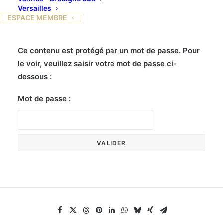
Versailles
ESPACE MEMBRE
Ce contenu est protégé par un mot de passe. Pour
le voir, veuillez saisir votre mot de passe ci-
dessous :
Mot de passe :