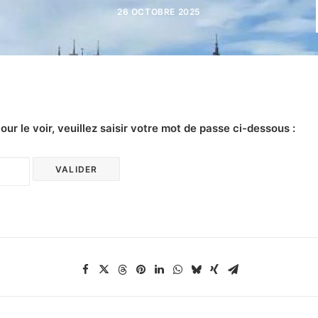
26 OCTOBRE 2025
r le voir, veuillez saisir votre mot de passe ci-dessous :