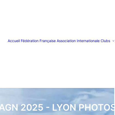
Accueil
Fédération Française
Association Internationale
Clubs
AGN 2025 - LYON PHOTO