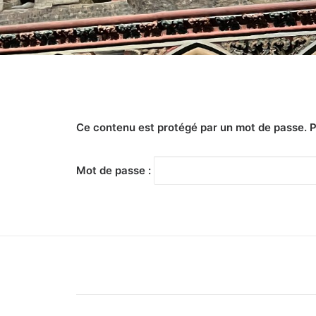
Ce contenu est protégé par un mot de passe. Pou
Mot de passe :