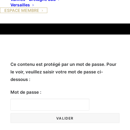
ROUSSELET
Versailles
ESPACE MEMBRE
3 AVRIL 2023
Ce contenu est protégé par un mot de passe. Pour
le voir, veuillez saisir votre mot de passe ci-
dessous :
Mot de passe :