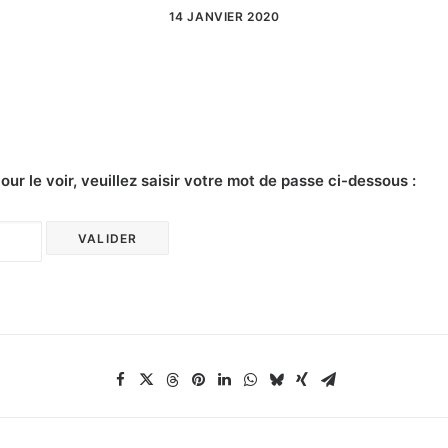
14 JANVIER 2020
r le voir, veuillez saisir votre mot de passe ci-dessous :