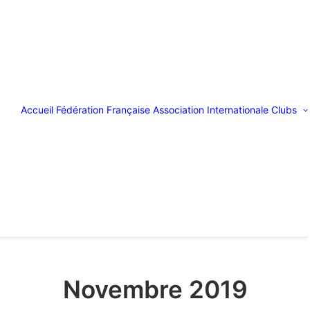
Accueil
Fédération Française
Association Internationale
Clubs
Novembre 2019