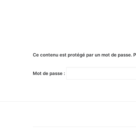
Ce contenu est protégé par un mot de passe. Pou
Mot de passe :