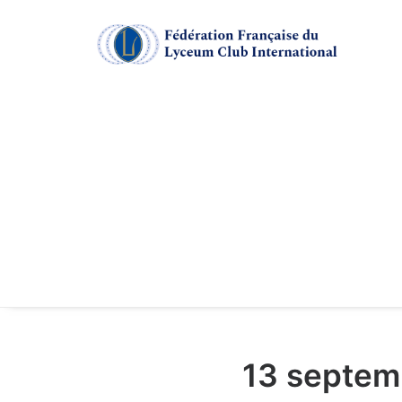
13 septem