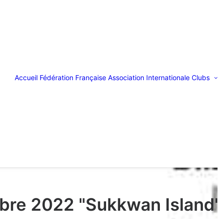
Accueil
Fédération Française
Association Internationale
Clubs
bre 2022 "Sukkwan Island" 