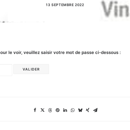
13 SEPTEMBRE 2022
r le voir, veuillez saisir votre mot de passe ci-dessous :