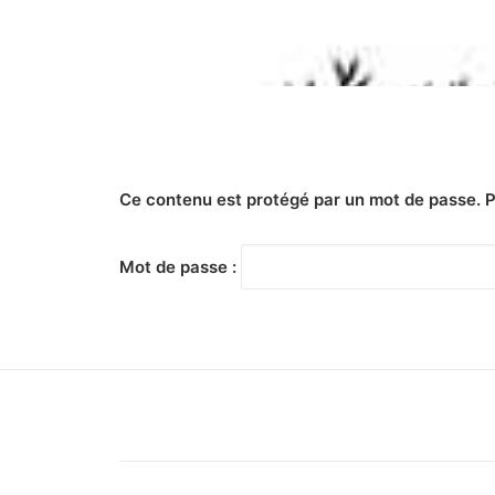
Ce contenu est protégé par un mot de passe. Pou
Mot de passe :