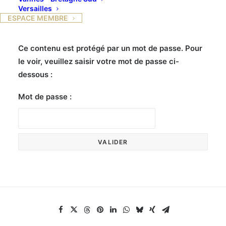
Versailles
ESPACE MEMBRE
Ce contenu est protégé par un mot de passe. Pour
le voir, veuillez saisir votre mot de passe ci-
dessous :
Mot de passe :